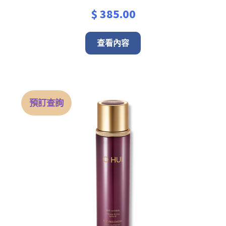
$
385.00
查看內容
預訂查詢