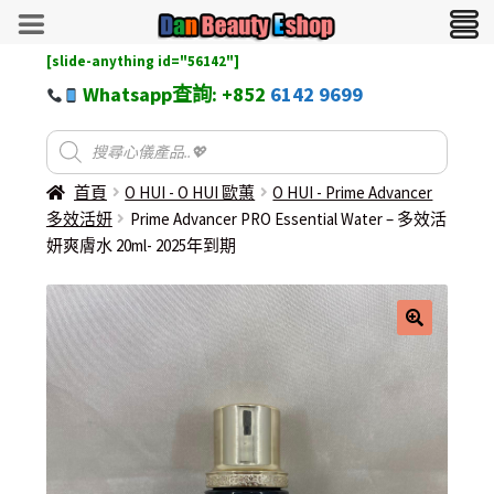
[slide-anything id="56142"]
Whatsapp查詢: +852
6142 9699
首頁
O HUI - O HUI 歐蕙
O HUI - Prime Advancer
多效活妍
Prime Advancer PRO Essential Water – 多效活
妍爽膚水 20ml- 2025年到期