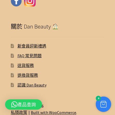
關於 Dan Beauty
新會員迎新禮遇
FAQ 常見問題
送貨服務
退換貨服務
認識 Dan Beauty
0
產品查詢
© Dan Beauty 2026
私隱政策
Built with WooCommerce
.