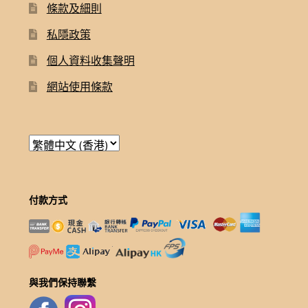
條款及細則
私隱政策
個人資料收集聲明
網站使用條款
付款方式
與我們保持聯繫