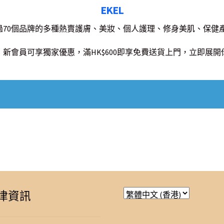
EKEL
店提供超過70個品牌的多種熱賣護膚、美妝、個人護理、修身美肌、保
新會員可享獨家優惠，滿HK$600即享免費送貨上門，立即展
律資訊