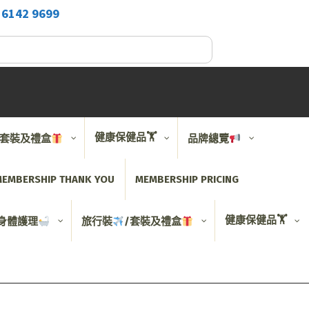
2
6142 9699
健康保健品🏋️
/套裝及禮盒
品牌總覽
EMBERSHIP THANK YOU
MEMBERSHIP PRICING
健康保健品🏋️
身體護理
旅行裝
/套裝及禮盒