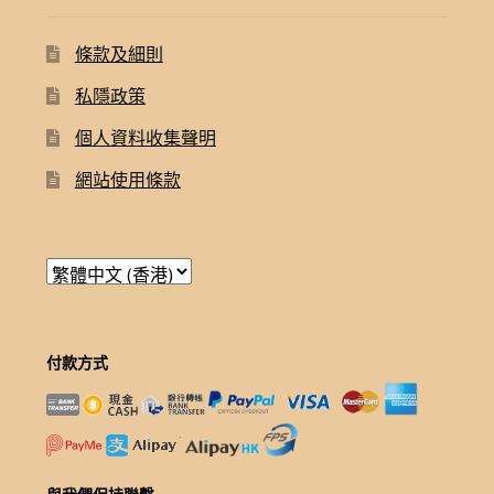
條款及細則
私隱政策
個人資料收集聲明
網站使用條款
付款方式