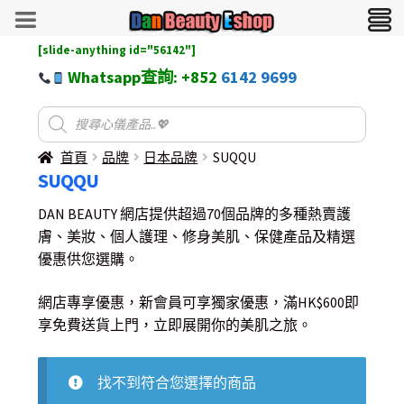
[slide-anything id="56142"]
Whatsapp查詢: +852
6142 9699
首頁
品牌
日本品牌
SUQQU
SUQQU
DAN BEAUTY 網店提供超過70個品牌的多種熱賣護
膚、美妝、個人護理、修身美肌、保健產品及精選
優惠供您選購。
網店專享優惠，新會員可享獨家優惠，滿HK$600即
享免費送貨上門，立即展開你的美肌之旅。
找不到符合您選擇的商品