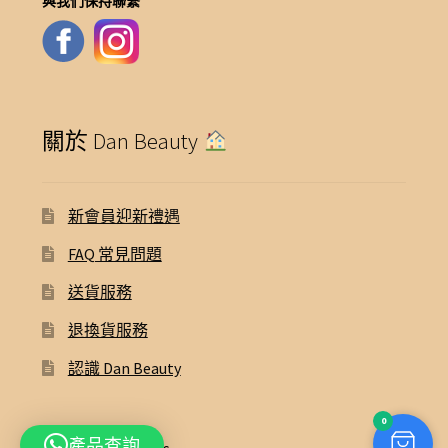
與我們保持聯繫
關於 Dan Beauty
新會員迎新禮遇
FAQ 常見問題
送貨服務
退換貨服務
認識 Dan Beauty
0
產品查詢