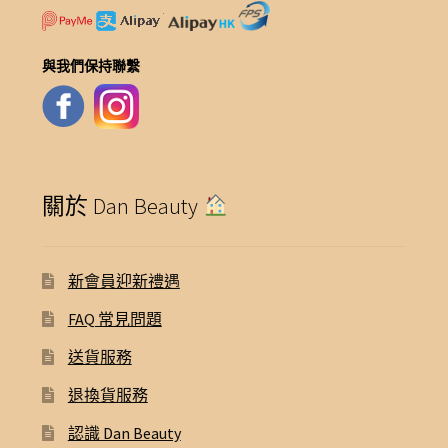
與我們保持聯繫
關於 Dan Beauty
新會員迎新禮遇
FAQ 常見問題
送貨服務
退換貨服務
認識 Dan Beauty