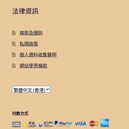
法律資訊
條款及細則
私隱政策
個人資料收集聲明
網站使用條款
付款方式