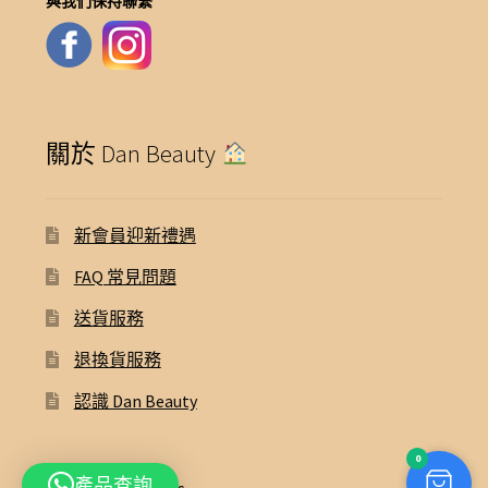
與我們保持聯繫
關於 Dan Beauty
新會員迎新禮遇
FAQ 常見問題
送貨服務
退換貨服務
認識 Dan Beauty
0
產品查詢