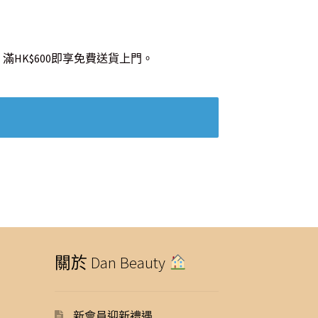
滿HK$600即享免費送貨上門。
關於 Dan Beauty
新會員迎新禮遇