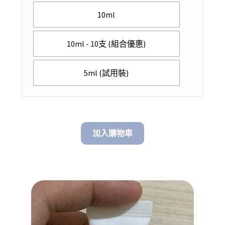
$ 298.00
10ml
through
$ 1,988.00
10ml - 10支 (組合優惠)
5ml (試用裝)
加入購物車