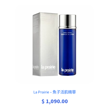
La Prairie – 魚子活肌精華
$
1,090.00