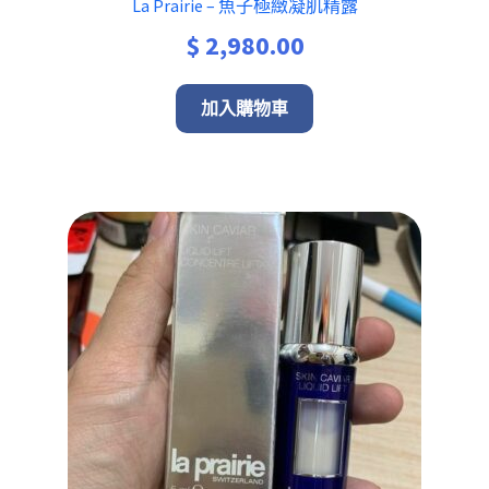
La Prairie – 魚子極緻凝肌精露
$
2,980.00
加入購物車