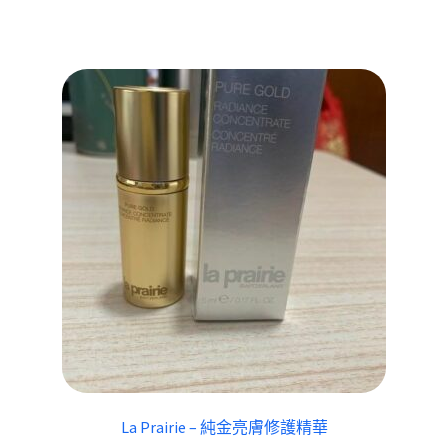
La Prairie – 純金亮膚修護精華