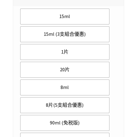
$ 4.50
15ml
through
$ 638.00
15ml (3支組合優惠)
1片
20片
8ml
8片(5支組合優惠)
90ml (免税版)