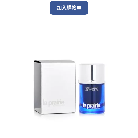
加入購物車