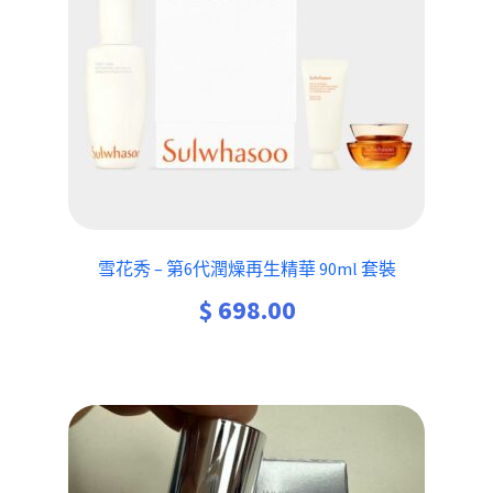
雪花秀 – 第6代潤燥再生精華 90ml 套裝
$
698.00