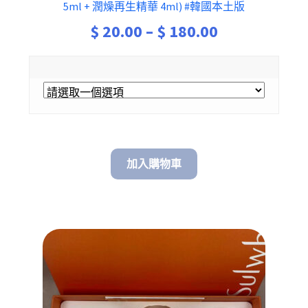
5ml + 潤燥再生精華 4ml) #韓國本土版
Price
$
20.00
–
$
180.00
range:
$ 20.00
through
$ 180.00
加入購物車