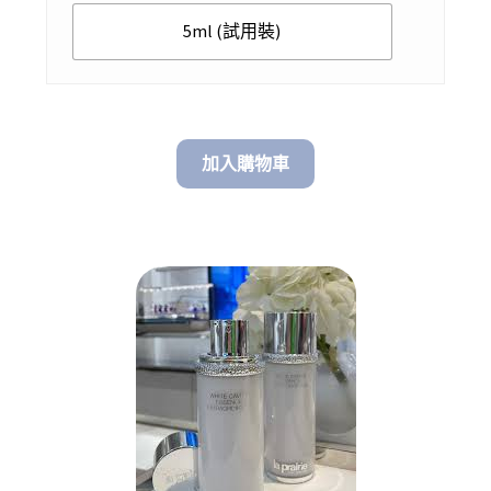
$ 2,890.00
5ml (試用裝)
加入購物車