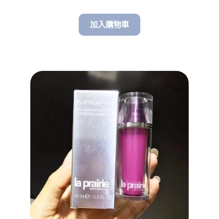
加入購物車