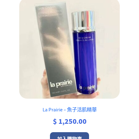
La Prairie – 魚子活肌精華
$
1,250.00
加入購物車