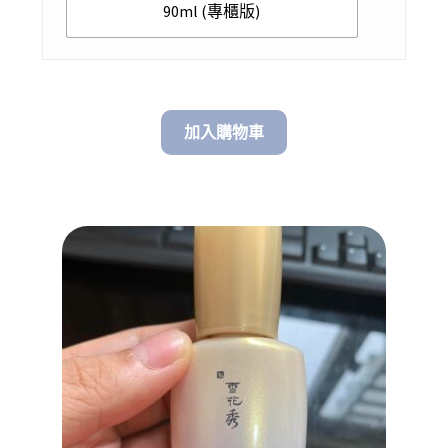
90ml (專櫃版)
加入購物車