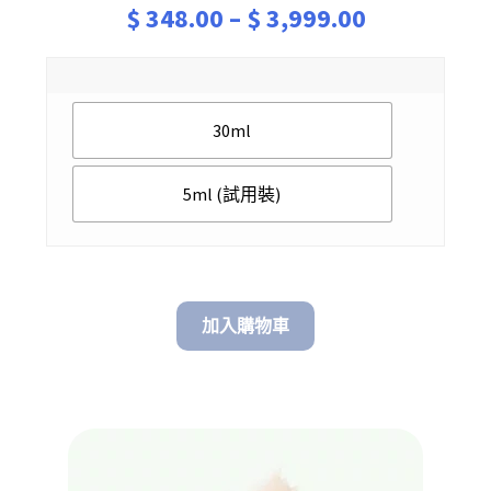
Price
$
348.00
–
$
3,999.00
range:
$ 348.00
30ml
through
$ 3,999.00
5ml (試用裝)
加入購物車