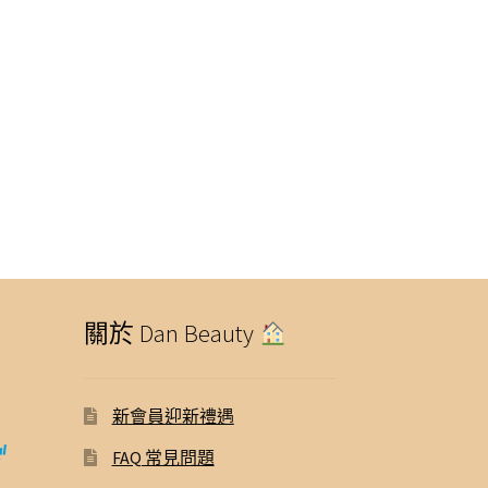
關於 Dan Beauty
新會員迎新禮遇
FAQ 常見問題