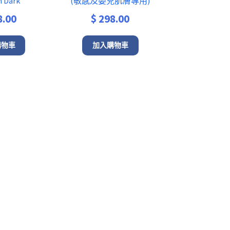
 Dark
(敏感及嬰兒肌膚專用)
8.00
$
298.00
購物車
加入購物車