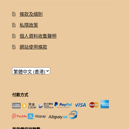
條款及細則
私隱政策
個人資料收集聲明
網站使用條款
付款方式