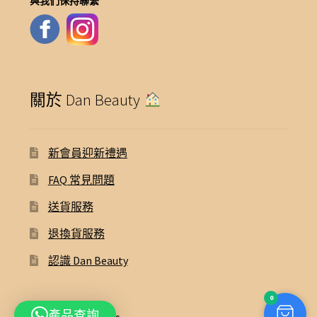
與我們保持聯繫
關於 Dan Beauty
新會員迎新禮遇
FAQ 常見問題
送貨服務
退換貨服務
認識 Dan Beauty
0
產品查詢