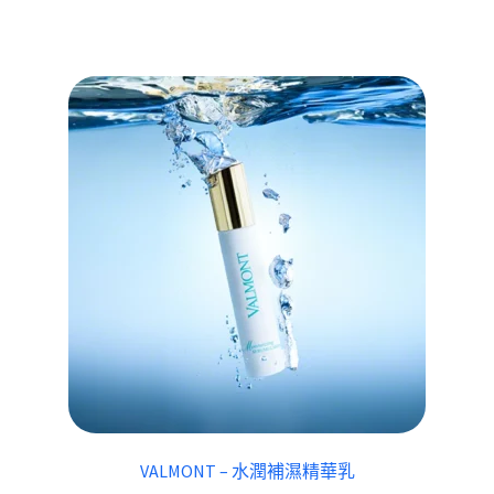
VALMONT – 水潤補濕精華乳