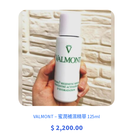
VALMONT – 蜜潤補濕精華 125ml
$
2,200.00