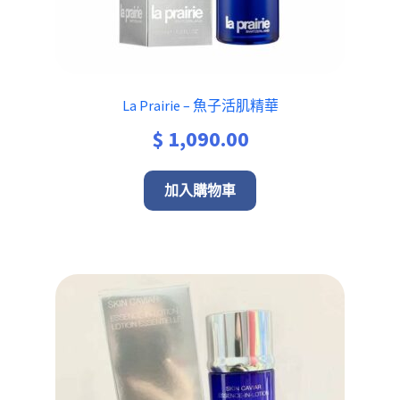
La Prairie – 魚子活肌精華
$
1,090.00
加入購物車