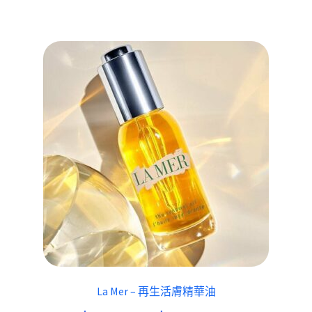
La Mer – 再生活膚精華油