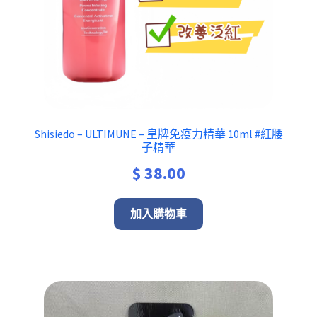
Shisiedo – ULTIMUNE – 皇牌免疫力精華 10ml #紅腰
子精華
$
38.00
加入購物車