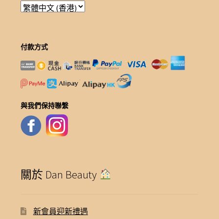
付款方式
與我們保持聯繫
關於 Dan Beauty
新會員迎新禮遇