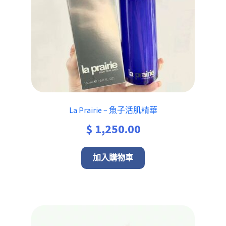
La Prairie – 魚子活肌精華
$
1,250.00
加入購物車