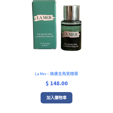
La Mer – 煥膚去角質精華
$
148.00
加入購物車