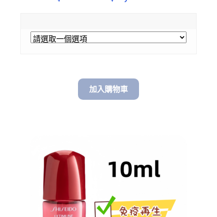
range:
$ 180.00
through
$ 1,590.00
加入購物車