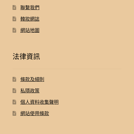
聯繫我們
韓妝網誌
網站地圖
法律資訊
條款及細則
私隱政策
個人資料收集聲明
網站使用條款