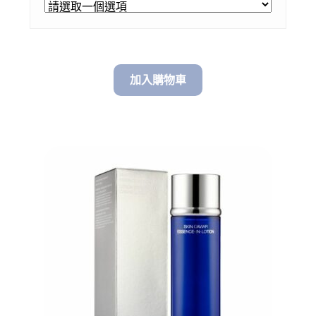
through
$ 180.00
加入購物車