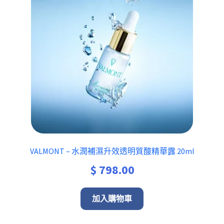
VALMONT – 水潤補濕升效透明質酸精華露 20ml
$
798.00
加入購物車