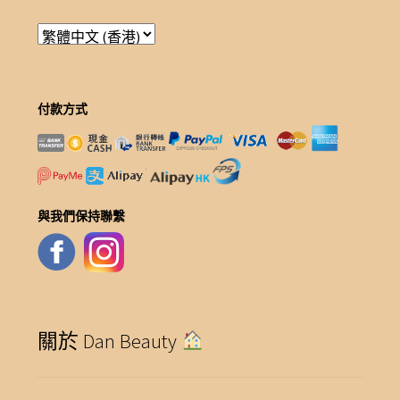
付款方式
與我們保持聯繫
關於 Dan Beauty