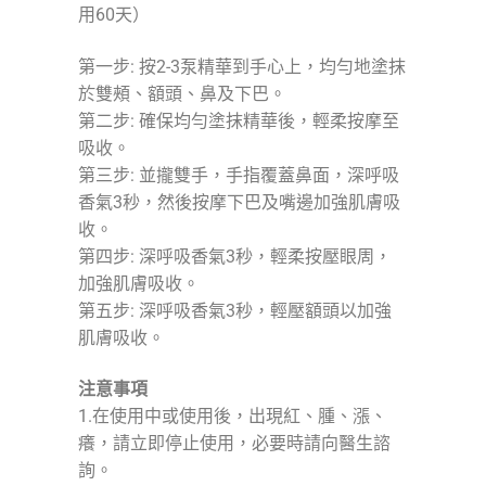
用60天）
第一步: 按2-3泵精華到手心上，均勻地塗抹
於雙頰、額頭、鼻及下巴。
第二步: 確保均勻塗抹精華後，輕柔按摩至
吸收。
第三步: 並攏雙手，手指覆蓋鼻面，深呼吸
香氣3秒，然後按摩下巴及嘴邊加強肌膚吸
收。
第四步: 深呼吸香氣3秒，輕柔按壓眼周，
加強肌膚吸收。
第五步: 深呼吸香氣3秒，輕壓額頭以加強
肌膚吸收。
注意事項
1.在使用中或使用後，出現紅、腫、漲、
癢，請立即停止使用，必要時請向醫生諮
詢。