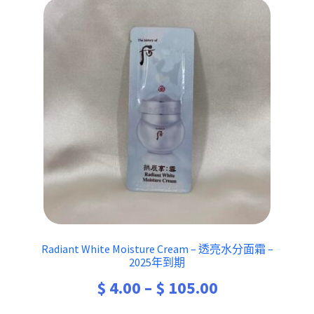
Radiant White Moisture Cream – 透亮水分面霜 –
2025年到期
$
4.00
–
$
105.00