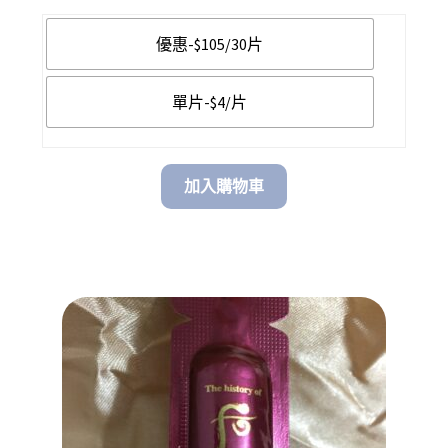
優惠-$105/30片
單片-$4/片
加入購物車