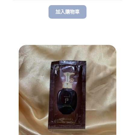
加入購物車