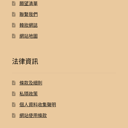
願望清單
聯繫我們
韓妝網誌
網站地圖
法律資訊
條款及細則
私隱政策
個人資料收集聲明
網站使用條款