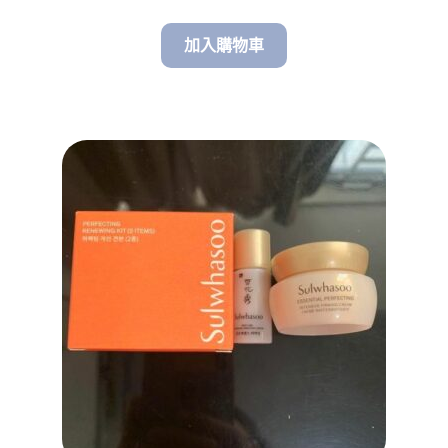
加入購物車