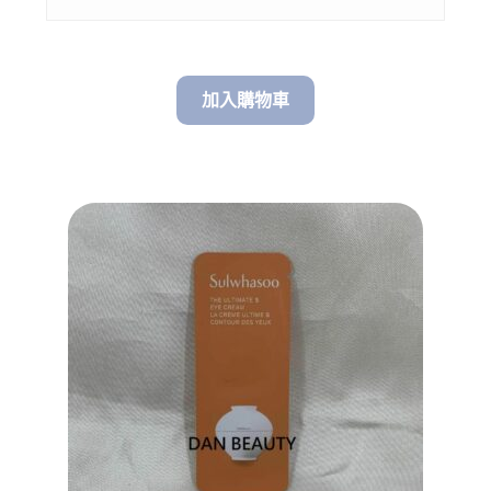
through
$ 118.00
加入購物車