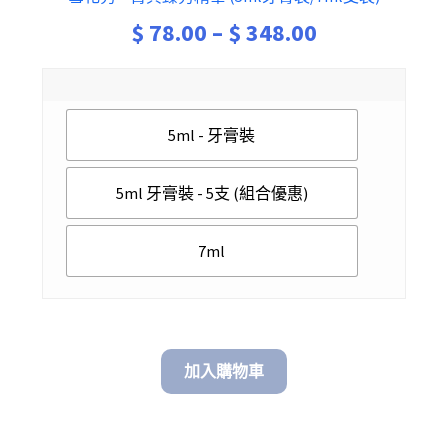
Price
$
78.00
–
$
348.00
range:
$ 78.00
5ml - 牙膏裝
through
$ 348.00
5ml 牙膏裝 - 5支 (組合優惠)
7ml
加入購物車