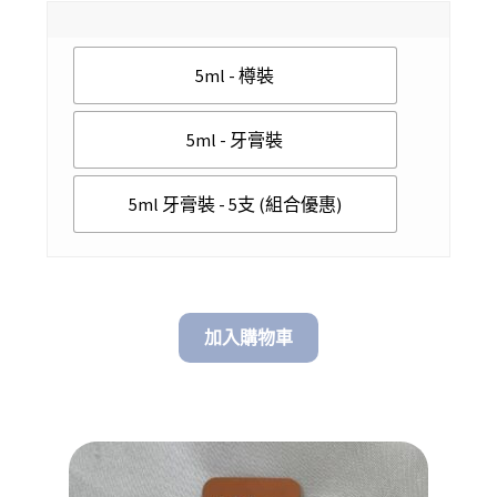
range:
$ 78.00
5ml - 樽裝
through
$ 348.00
5ml - 牙膏裝
5ml 牙膏裝 - 5支 (組合優惠)
加入購物車