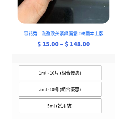
雪花秀 – 滋盈致美緊緻面霜 #韓國本土版
Price
$
15.00
–
$
148.00
range:
$ 15.00
1ml - 10片 (組合優惠)
through
$ 148.00
5ml -10樽 (組合優惠)
5ml (試用裝)