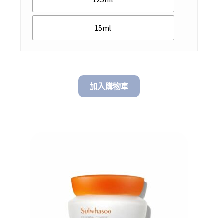
through
$ 348.00
15ml
加入購物車