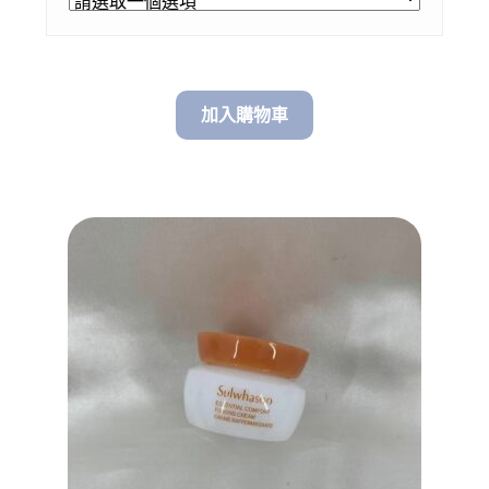
through
$ 158.00
加入購物車