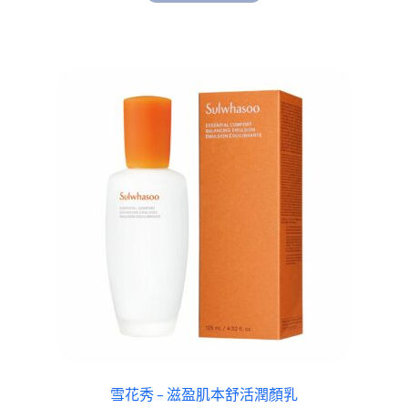
雪花秀 – 滋盈肌本舒活潤顏乳