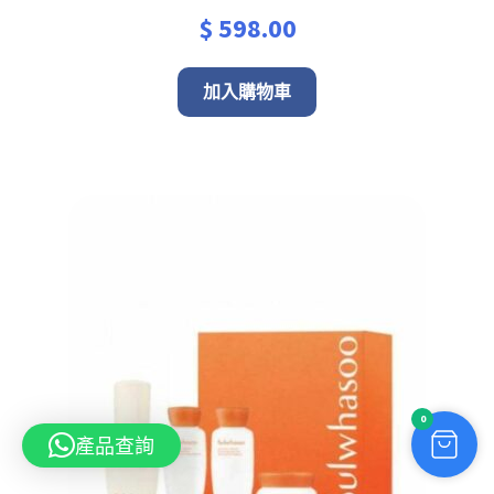
$
598.00
加入購物車
0
產品查詢