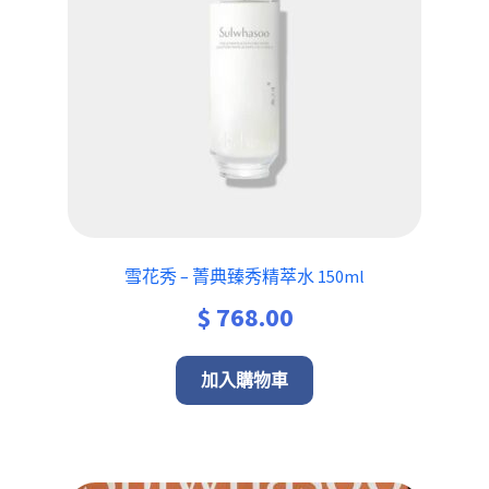
雪花秀 – 菁典臻秀精萃水 150ml
$
768.00
加入購物車