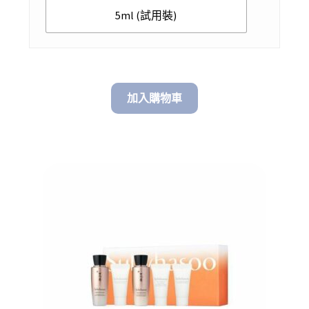
5ml (試用裝)
加入購物車