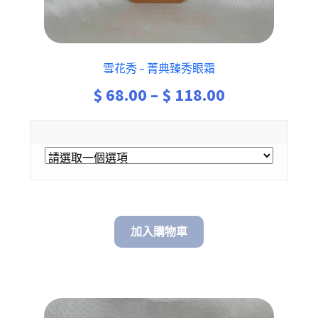
雪花秀 – 菁典臻秀眼霜
Price
$
68.00
–
$
118.00
range:
$ 68.00
through
$ 118.00
加入購物車