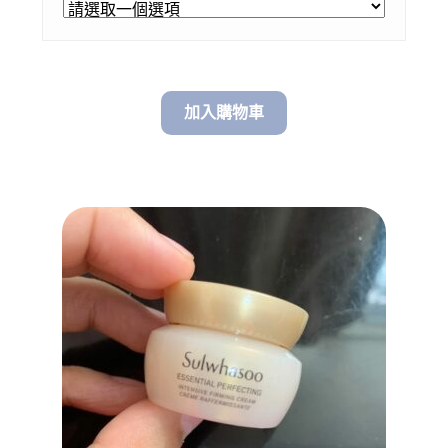
through
$ 118.00
加入購物車