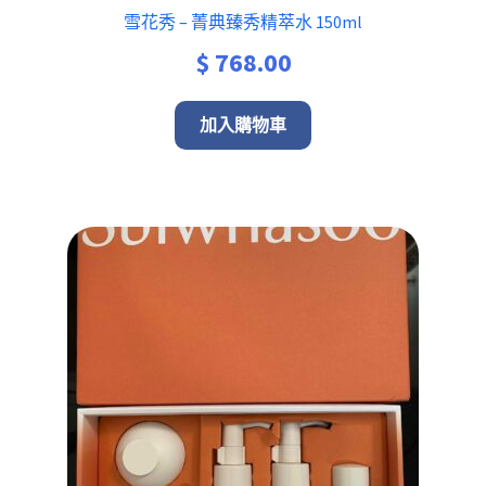
雪花秀 – 菁典臻秀精萃水 150ml
$
768.00
加入購物車