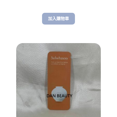
加入購物車