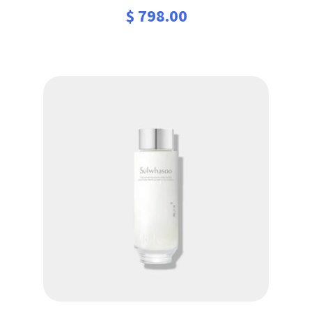
$
798.00