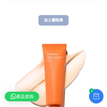
through
$ 298.00
加入購物車
0
產品查詢