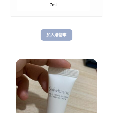
7ml
加入購物車