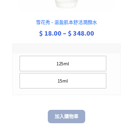
雪花秀 – 滋盈肌本舒活潤顏水
Price
$
18.00
–
$
348.00
range:
$ 18.00
125ml
through
$ 348.00
15ml
加入購物車