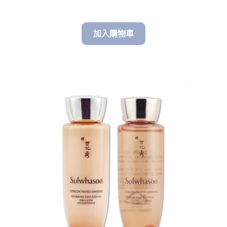
$ 180.00
加入購物車