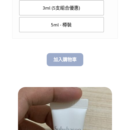
3ml (5支組合優惠)
5ml - 樽裝
加入購物車