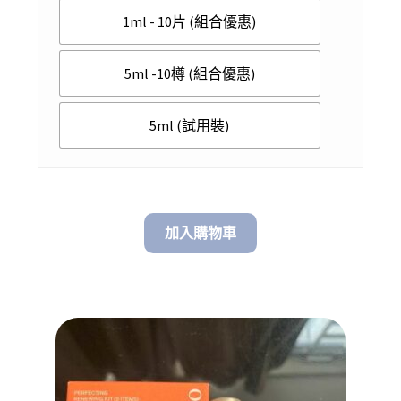
1ml - 10片 (組合優惠)
through
$ 148.00
5ml -10樽 (組合優惠)
5ml (試用裝)
加入購物車