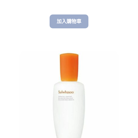
加入購物車