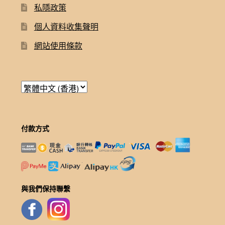
私隱政策
個人資料收集聲明
網站使用條款
付款方式
與我們保持聯繫