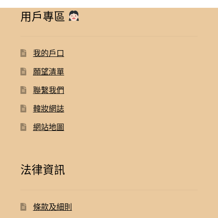
用戶專區
我的戶口
願望清單
聯繫我們
韓妝網誌
網站地圖
法律資訊
條款及細則