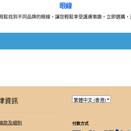
眼線
，你可以輕鬆找到不同品牌的眼線，讓您輕鬆享受護膚樂趣。立即選購，滿
律資訊
條款及細則
付款方式