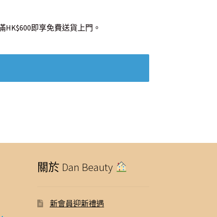
HK$600即享免費送貨上門。
關於 Dan Beauty
新會員迎新禮遇