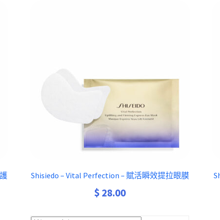
修護
Shisiedo – Vital Perfection – 賦活瞬效提拉眼膜
S
$
28.00