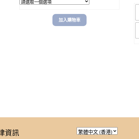
加入購物車
律資訊