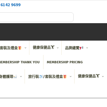
2
6142 9699
健康保健品🏋️
/套裝及禮盒
品牌總覽
EMBERSHIP THANK YOU
MEMBERSHIP PRICING
健康保健品🏋️
身體護理
旅行裝
/套裝及禮盒