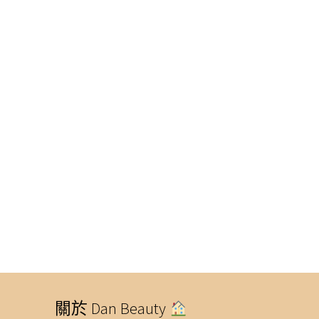
關於 Dan Beauty