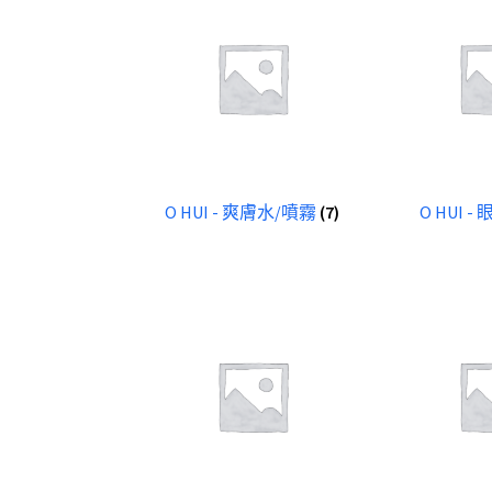
O HUI - 爽膚水/噴霧
(7)
O HUI 