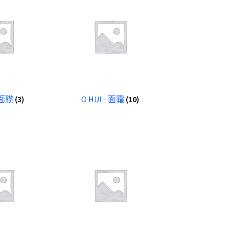
- 面膜
(3)
O HUI - 面霜
(10)