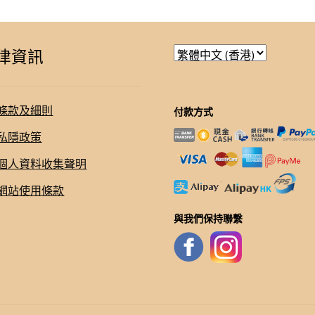
律資訊
條款及細則
付款方式
私隱政策
個人資料收集聲明
網站使用條款
與我們保持聯繫