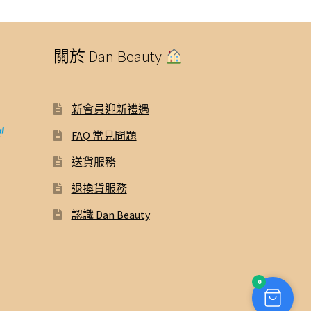
關於 Dan Beauty
新會員迎新禮遇
FAQ 常見問題
送貨服務
退換貨服務
認識 Dan Beauty
0