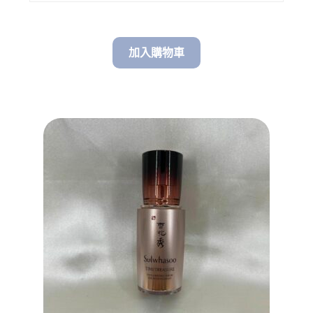
加入購物車