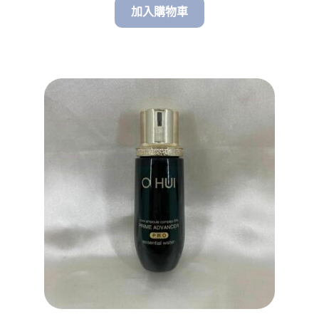
加入購物車