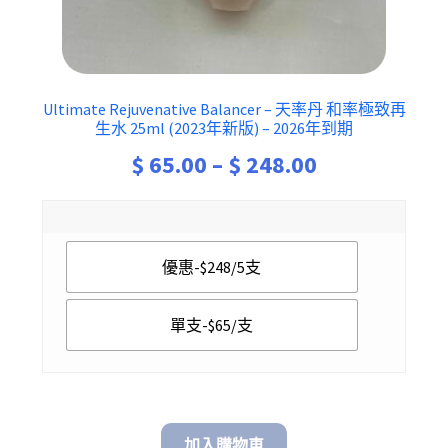
Ultimate Rejuvenative Balancer – 天率丹 和率極致再
生水 25ml (2023年新版) – 2026年到期
Price
$
65.00
–
$
248.00
range:
$ 65.00
優惠-$248/5支
through
$ 248.00
單支-$65/支
加入購物車