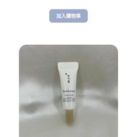
加入購物車