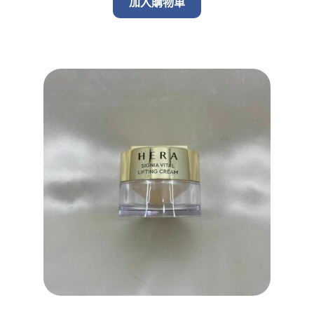
加入購物車