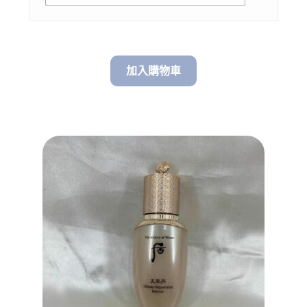
加入購物車