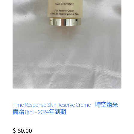
Time Response Skin Reserve Creme – 時空煥采
面霜 8ml – 2024年到期
$
80.00