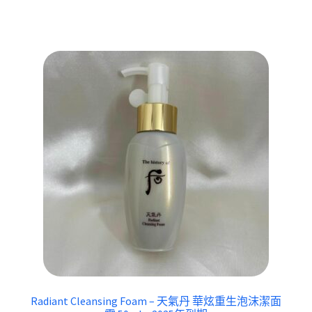
Radiant Cleansing Foam – 天氣丹 華炫重生泡沫潔面