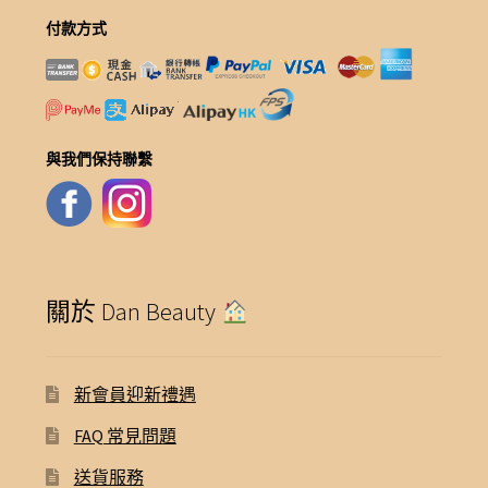
付款方式
與我們保持聯繫
關於 Dan Beauty
新會員迎新禮遇
FAQ 常見問題
送貨服務