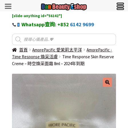
[slide-anything id="56142"]
Whatsapp查詢: +852
6142 9699
首頁
AmorePacific 愛茉莉太平洋
AmorePacific -
Time Response 煥采活膚
Time Response Skin Reserve
Creme – 時空煥采面霜 8ml – 2024年到期