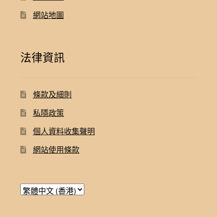
網站地圖
法律資訊
條款及細則
私隱政策
個人資料收集聲明
網站使用條款