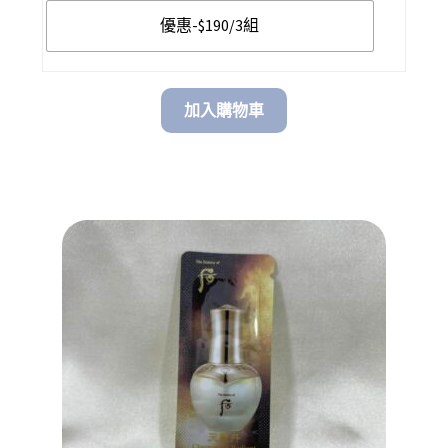
優惠-$190/3組
$ 190.00
加入購物車