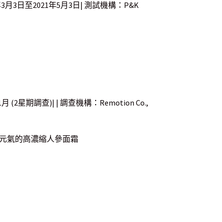
3月3日至2021年5月3日| 測試機構：P&K
2星期調查)| | 調查機構：Remotion Co.,
元氣的高濃縮人參面霜