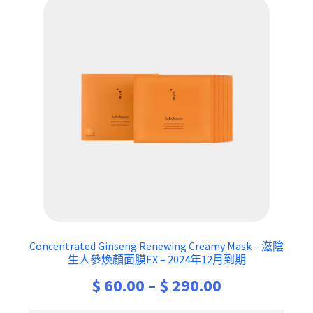
Concentrated Ginseng Renewing Creamy Mask – 滋陰
生人參煥顏面膜EX – 2024年12月到期
Price
$
60.00
–
$
290.00
range: