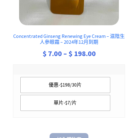
Concentrated Ginseng Renewing Eye Cream – 滋陰生
人參眼霜 – 2024年12月到期
Price
$
7.00
–
$
198.00
range:
$ 7.00
優惠-$198/30片
through
$ 198.00
單片-$7/片