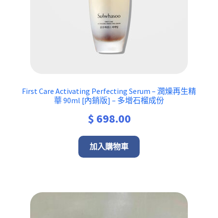
First Care Activating Perfecting Serum – 潤燥再生精
華 90ml [內銷版] – 多增石榴成份
$
698.00
加入購物車