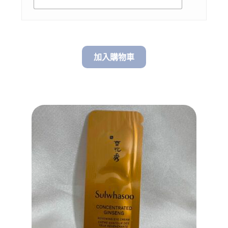
加入購物車