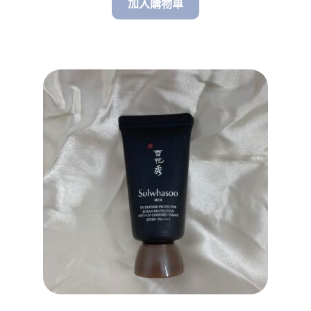
加入購物車