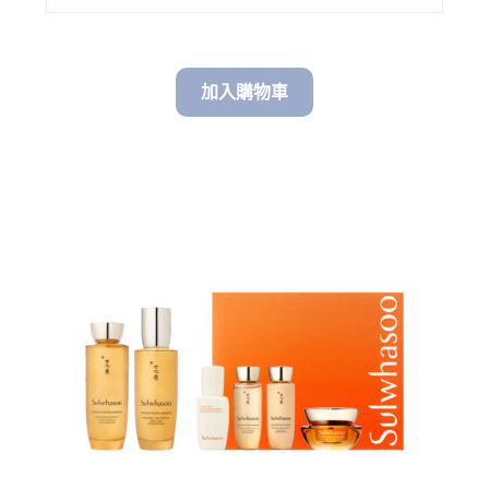
加入購物車