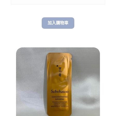
加入購物車