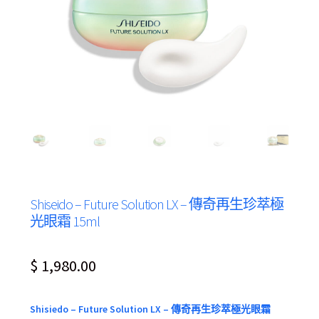
Shiseido – Future Solution LX – 傳奇再生珍萃極
光眼霜 15ml
$
1,980.00
Shisiedo – Future Solution LX – 傳奇再生珍萃極光眼霜