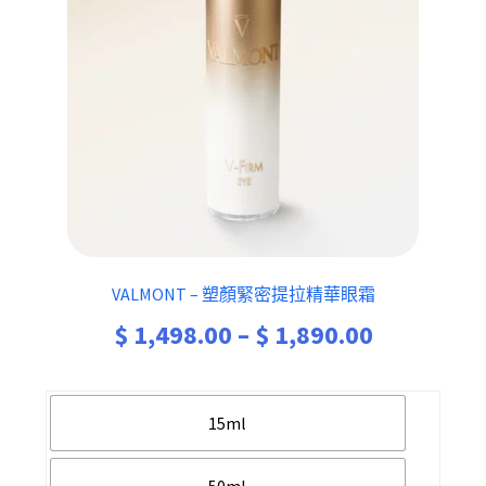
VALMONT – 塑顏緊密提拉精華眼霜
$
1,498.00
–
$
1,890.00
15ml
50ml