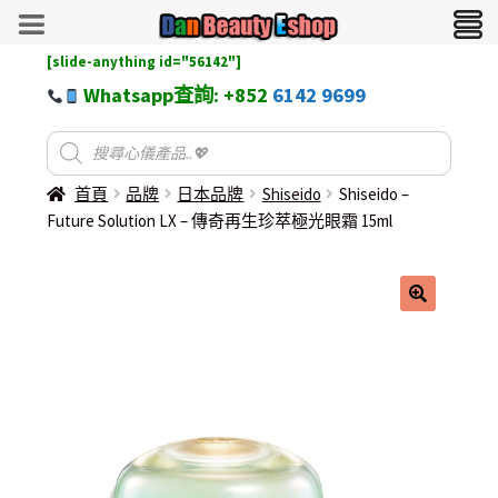
[slide-anything id="56142"]
Whatsapp查詢: +852
6142 9699
首頁
品牌
日本品牌
Shiseido
Shiseido –
Future Solution LX – 傳奇再生珍萃極光眼霜 15ml