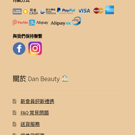
付款方式
與我們保持聯繫
關於 Dan Beauty
新會員迎新禮遇
FAQ 常見問題
送貨服務