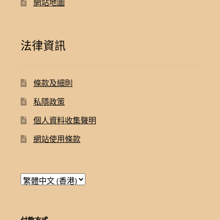
網站地圖
法律資訊
條款及細則
私隱政策
個人資料收集聲明
網站使用條款