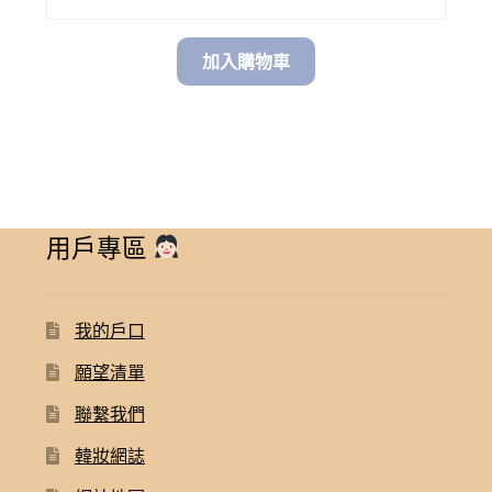
加入購物車
用戶專區
我的戶口
願望清單
聯繫我們
韓妝網誌