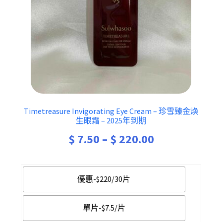
Timetreasure Invigorating Eye Cream – 珍雪臻金煥
生眼霜 – 2025年到期
$
7.50
–
$
220.00
優惠-$220/30片
單片-$7.5/片