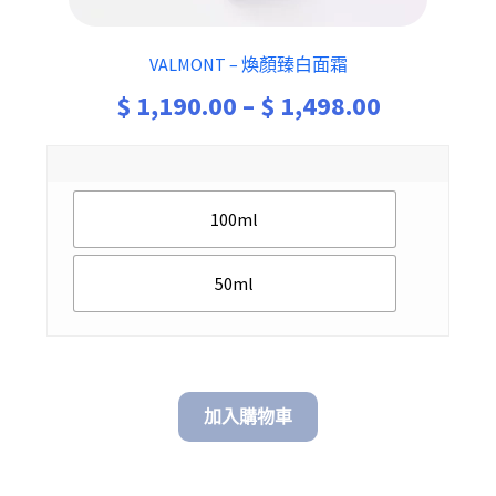
VALMONT – 煥顏臻白面霜
Price
$
1,190.00
–
$
1,498.00
range:
$ 1,190.0
100ml
through
$ 1,498.0
50ml
加入購物車