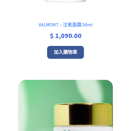
VALMONT – 注氧面霜 50ml
$
1,090.00
加入購物車