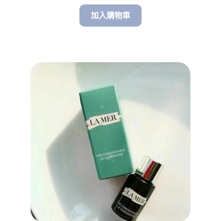
加入購物車