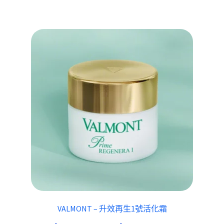
VALMONT – 升效再生1號活化霜