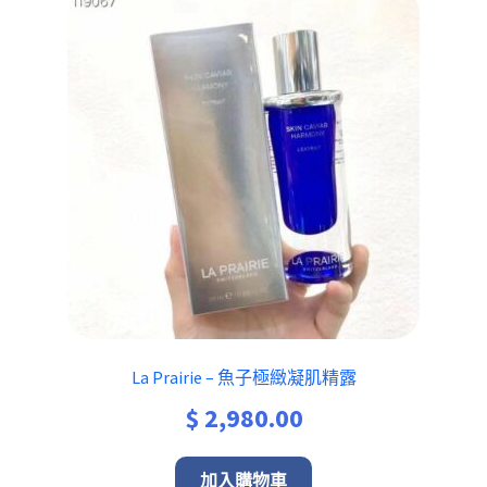
La Prairie – 魚子極緻凝肌精露
$
2,980.00
加入購物車