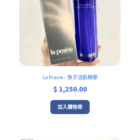
La Prairie – 魚子活肌精華
$
1,250.00
加入購物車