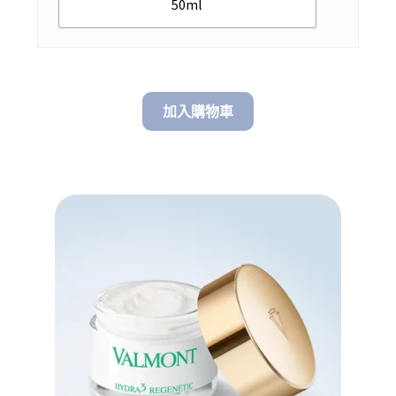
50ml
加入購物車