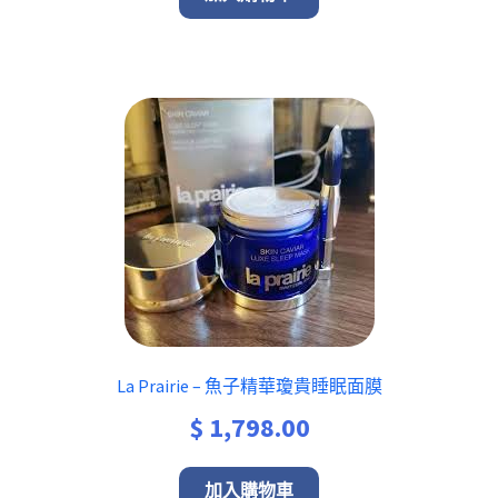
La Prairie – 魚子精華瓊貴睡眠面膜
$
1,798.00
加入購物車