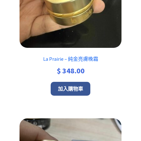
La Prairie – 純金亮膚晚霜
$
348.00
加入購物車