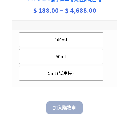
Price
$
188.00
–
$
4,688.00
range:
$ 188.00
100ml
through
$ 4,688.00
50ml
5ml (試用裝)
加入購物車