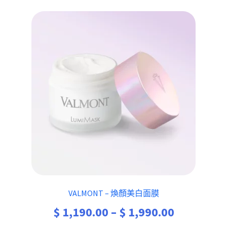
VALMONT – 煥顏美白面膜
Price
$
1,190.00
–
$
1,990.00