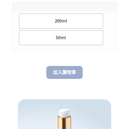
range:
$ 1,190.0
200ml
through
$ 1,990.0
50ml
加入購物車