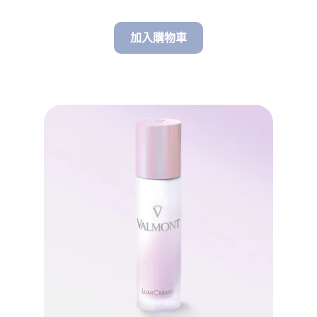
加入購物車