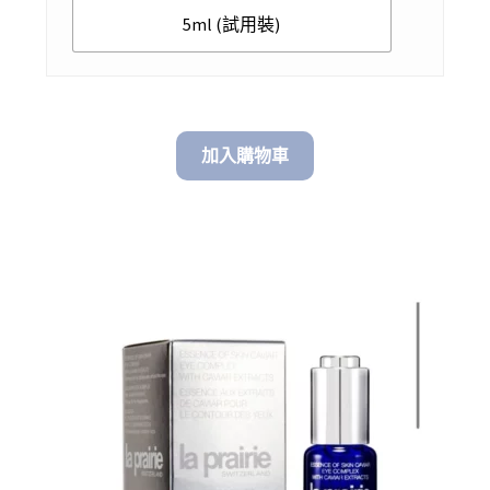
5ml (試用裝)
加入購物車