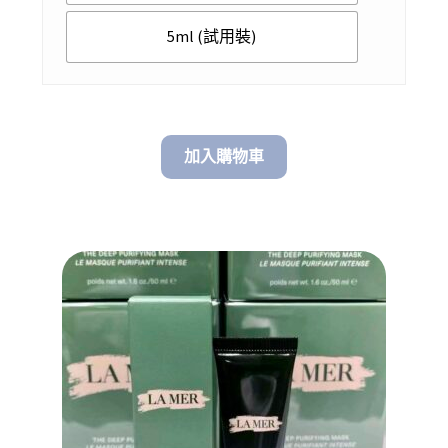
$ 3,568.00
5ml (試用裝)
加入購物車