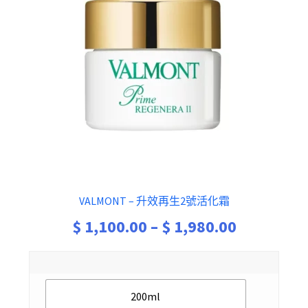
VALMONT – 升效再生2號活化霜
Price
$
1,100.00
–
$
1,980.00
range:
$ 1,100.0
200ml
through