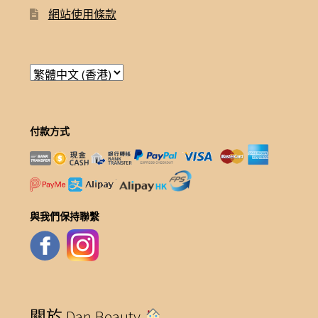
網站使用條款
付款方式
與我們保持聯繫
關於 Dan Beauty