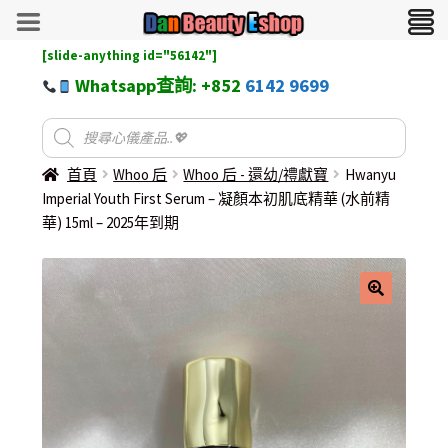
[slide-anything id="56142"]
Whatsapp查詢: +852
6142 9699
首頁
Whoo 后
Whoo 后 - 還幼/禮獻寶
Hwanyu
Imperial Youth First Serum – 凝顏本初肌底精華 (水前精
華) 15ml – 2025年到期