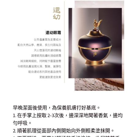
早晚潔面後使用，為保養肌膚打好基底。
1. 在手掌上按取 2-3次後，邊深深地聞著香氣，邊均
勻呼吸。
2. 順著肌理從面部內側開始向外側輕柔塗抹開。