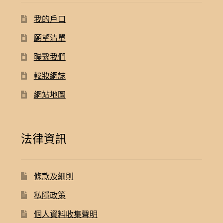
我的戶口
願望清單
聯繫我們
韓妝網誌
網站地圖
法律資訊
條款及細則
私隱政策
個人資料收集聲明