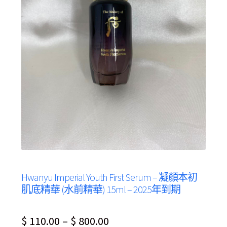
Hwanyu Imperial Youth First Serum – 凝顏本初
肌底精華 (水前精華) 15ml – 2025年到期
Price
$
110.00
–
$
800.00