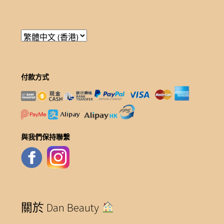
付款方式
與我們保持聯繫
關於 Dan Beauty