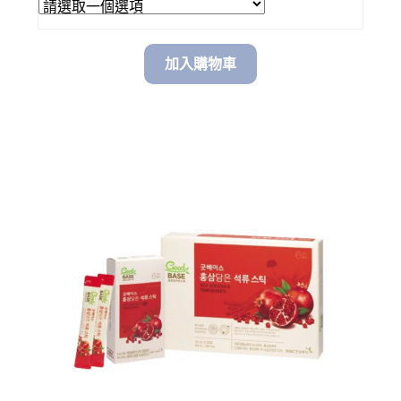
$ 620.00
through
加入購物車
$ 1,680.00