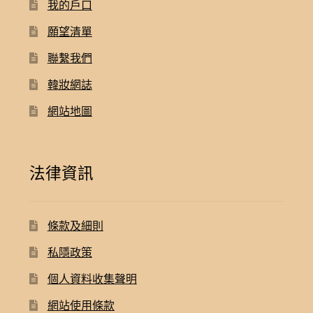
我的戶口
願望清單
聯繫我們
韓妝網誌
網站地圖
法律資訊
條款及細則
私隱政策
個人資料收集聲明
網站使用條款