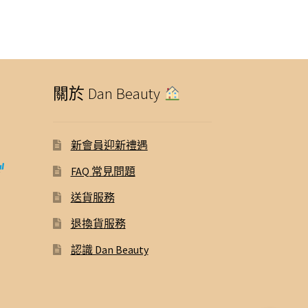
關於 Dan Beauty
新會員迎新禮遇
FAQ 常見問題
送貨服務
退換貨服務
認識 Dan Beauty