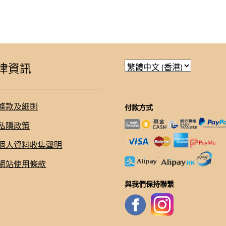
律資訊
條款及細則
付款方式
私隱政策
個人資料收集聲明
網站使用條款
與我們保持聯繫