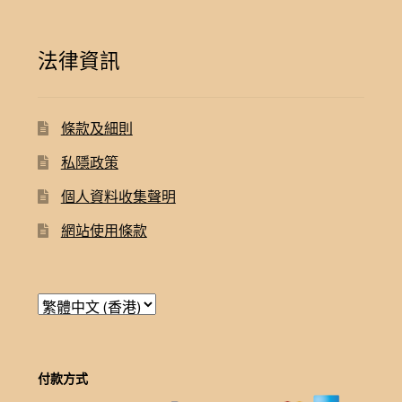
法律資訊
條款及細則
私隱政策
個人資料收集聲明
網站使用條款
付款方式