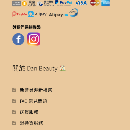
與我們保持聯繫
關於 Dan Beauty
新會員迎新禮遇
FAQ 常見問題
送貨服務
退換貨服務