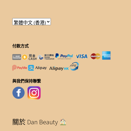
付款方式
與我們保持聯繫
關於 Dan Beauty