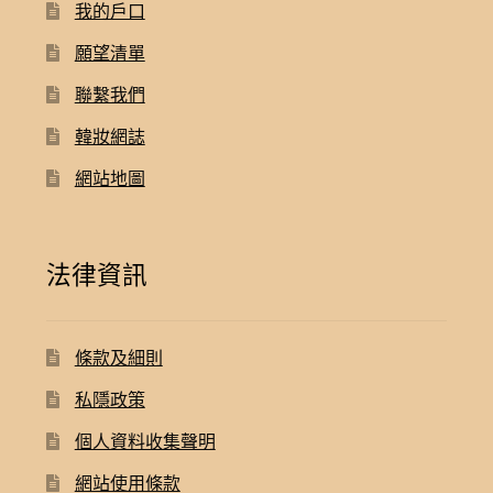
我的戶口
願望清單
聯繫我們
韓妝網誌
網站地圖
法律資訊
條款及細則
私隱政策
個人資料收集聲明
網站使用條款