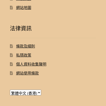
網站地圖
法律資訊
條款及細則
私隱政策
個人資料收集聲明
網站使用條款