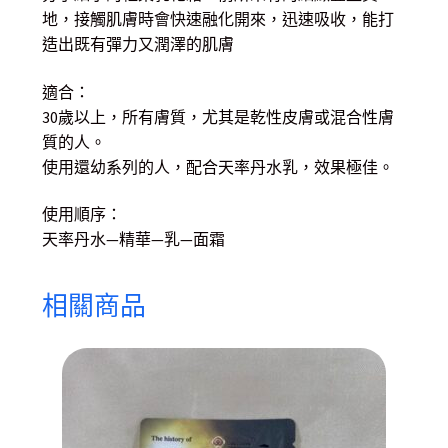
地，接觸肌膚時會快速融化開來，迅速吸收，能打
造出既有彈力又潤澤的肌膚
適合：
30歲以上，所有膚質，尤其是乾性皮膚或混合性膚
質的人。
使用還幼系列的人，配合天率丹水乳，效果極佳。
使用順序：
天率丹水—精華—乳—面霜
相關商品