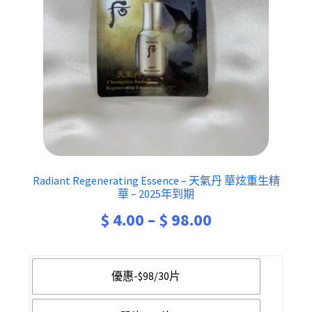
Radiant Regenerating Essence – 天氣丹 華炫重生精
華 – 2025年到期
Price
$
4.00
–
$
98.00
range:
$ 4.00
優惠-$98/30片
through