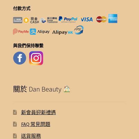
付款方式
與我們保持聯繫
關於 Dan Beauty
新會員迎新禮遇
FAQ 常見問題
送貨服務