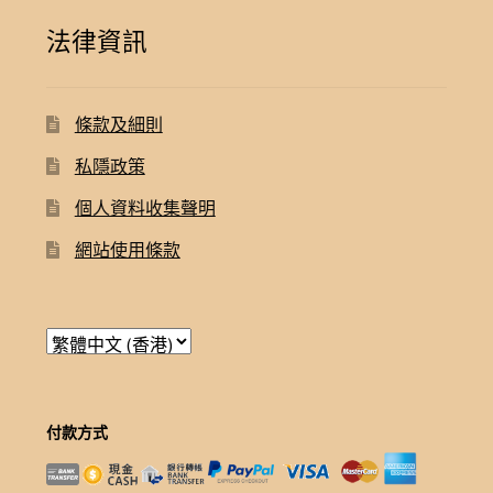
法律資訊
條款及細則
私隱政策
個人資料收集聲明
網站使用條款
付款方式