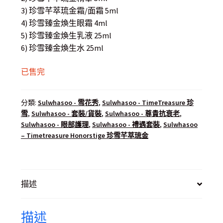
3) 珍雪芊萃琉金霜/面霜 5ml
4) 珍雪臻金煥生眼霜 4ml
5) 珍雪臻金煥生乳液 25ml
6) 珍雪臻金煥生水 25ml
已售完
分類:
Sulwhasoo - 雪花秀
,
Sulwhasoo - TimeTreasure 珍
雪
,
Sulwhasoo - 套裝/貨裝
,
Sulwhasoo - 尊貴抗衰老
,
Sulwhasoo - 眼部護理
,
Sulwhasoo - 禮遇套裝
,
Sulwhasoo
– Timetreasure Honorstige 珍雪芊萃琉金
描述
描述