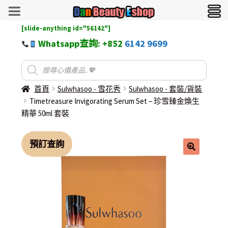
[slide-anything id="56142"]
Whatsapp查詢: +852
6142 9699
首頁
Sulwhasoo - 雪花秀
Sulwhasoo - 套裝/貨裝
Timetreasure Invigorating Serum Set – 珍雪臻金煥生
精華 50ml 套裝
預訂查詢