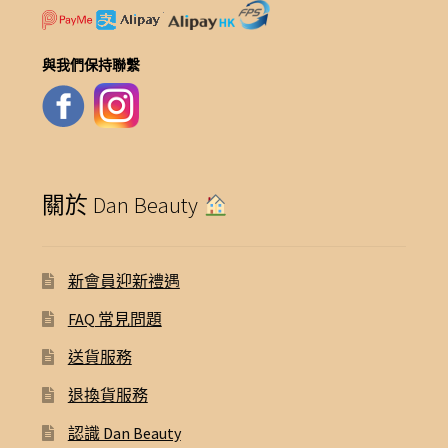
與我們保持聯繫
關於 Dan Beauty
新會員迎新禮遇
FAQ 常見問題
送貨服務
退換貨服務
認識 Dan Beauty