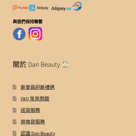
與我們保持聯繫
關於 Dan Beauty
新會員迎新禮遇
FAQ 常見問題
送貨服務
退換貨服務
認識 Dan Beauty