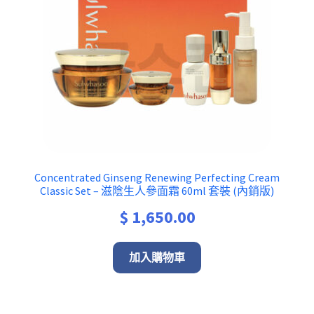
Concentrated Ginseng Renewing Perfecting Cream
Classic Set – 滋陰生人參面霜 60ml 套裝 (內銷版)
$
1,650.00
加入購物車