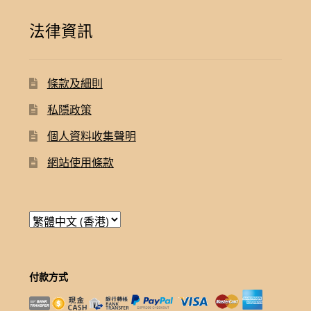
法律資訊
條款及細則
私隱政策
個人資料收集聲明
網站使用條款
付款方式