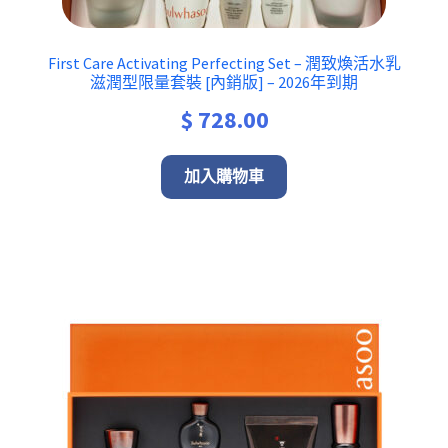
First Care Activating Perfecting Set – 潤致煥活水乳
滋潤型限量套裝 [內銷版] – 2026年到期
$
728.00
加入購物車