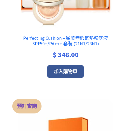
Perfecting Cushion – 緻美無瑕氣墊粉底液
SPF50+/PA+++ 套裝 (21N1/23N1)
$
348.00
加入購物車
預訂查詢