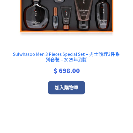
Sulwhasoo Men 3 Pieces Special Set – 男士護理3件系
列套裝 – 2025年到期
$
698.00
加入購物車