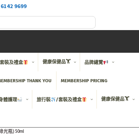
2
6142 9699
健康保健品🏋️
/套裝及禮盒
品牌總覽
EMBERSHIP THANK YOU
MEMBERSHIP PRICING
健康保健品🏋️
身體護理
旅行裝
/套裝及禮盒
(綠光瓶) 50ml