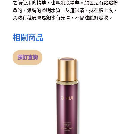
之前使用的精華，也叫肌底精華。顏色是有點點粉
嫩的，濃稠的透明水質，味道很清，抹在臉上後，
突然有種皮膚喝飽水有光澤，不會油膩好吸收。
相關商品
預訂查詢