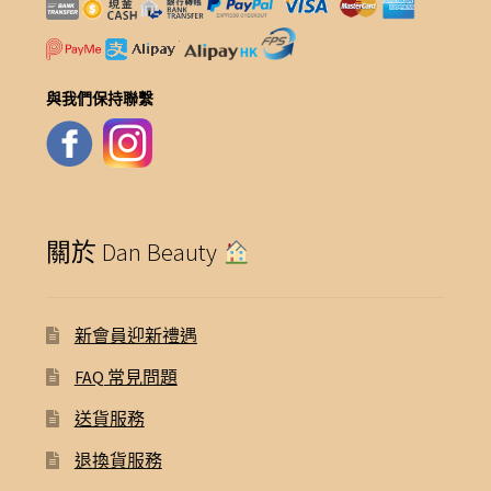
與我們保持聯繫
關於 Dan Beauty
新會員迎新禮遇
FAQ 常見問題
送貨服務
退換貨服務