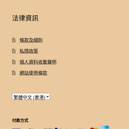
法律資訊
條款及細則
私隱政策
個人資料收集聲明
網站使用條款
付款方式