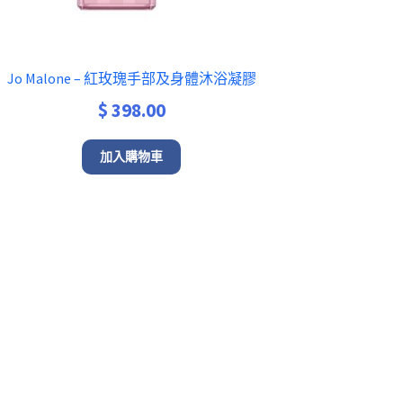
Jo Malone – 紅玫瑰手部及身體沐浴凝膠
$
398.00
加入購物車