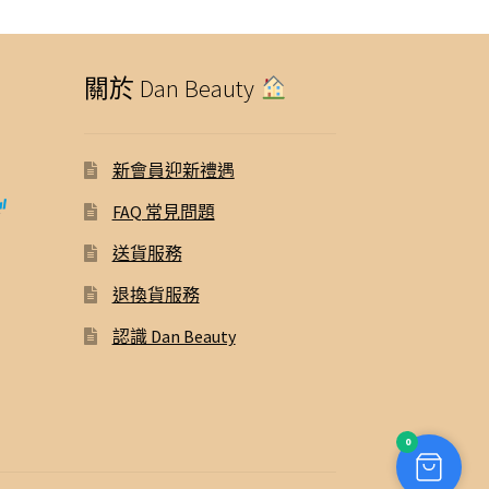
關於 Dan Beauty
新會員迎新禮遇
FAQ 常見問題
送貨服務
退換貨服務
認識 Dan Beauty
0