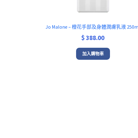
Jo Malone – 橙花手部及身體潤膚乳液 250m
$
388.00
加入購物車