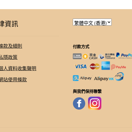
律資訊
條款及細則
付款方式
私隱政策
個人資料收集聲明
網站使用條款
與我們保持聯繫