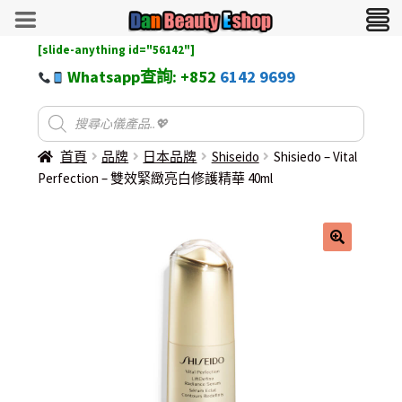
[slide-anything id="56142"]
Whatsapp查詢: +852
6142 9699
首頁
品牌
日本品牌
Shiseido
Shisiedo – Vital
Perfection – 雙效緊緻亮白修護精華 40ml