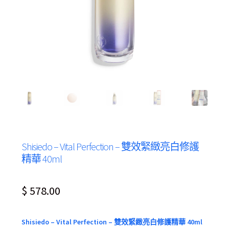
Shisiedo – Vital Perfection – 雙效緊緻亮白修護
精華 40ml
$
578.00
Shisiedo – Vital Perfection – 雙效緊緻亮白修護精華 40ml