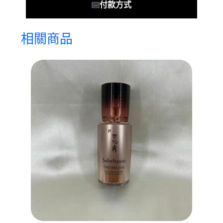
付款方式
相關商品