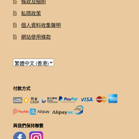
條款及細則
私隱政策
個人資料收集聲明
網站使用條款
付款方式
與我們保持聯繫