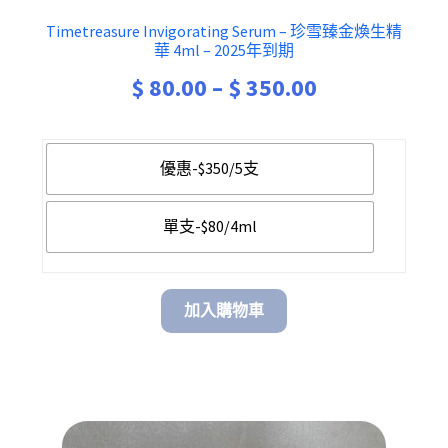
Timetreasure Invigorating Serum – 珍雪臻金煥生精
華 4ml – 2025年到期
$
80.00
–
$
350.00
優惠-$350/5支
單支-$80/4ml
加入購物車