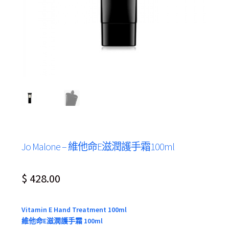
Jo Malone – 維他命E滋潤護手霜100ml
$
428.00
Vitamin E Hand Treatment 100ml
維他命E滋潤護手霜 100ml