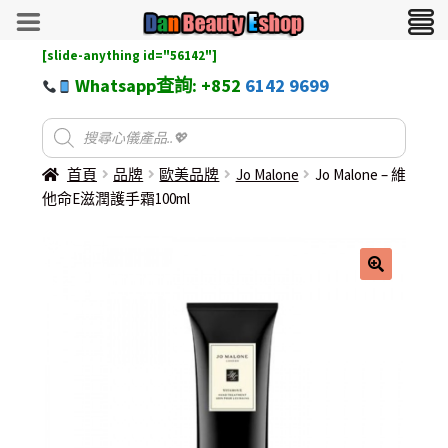
[slide-anything id="56142"]
Whatsapp查詢: +852
6142 9699
首頁
品牌
歐美品牌
Jo Malone
Jo Malone – 維
他命E滋潤護手霜100ml