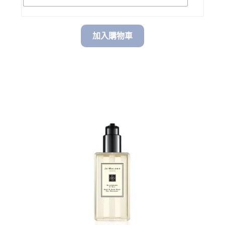
加入購物車