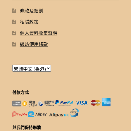
條款及細則
私隱政策
個人資料收集聲明
網站使用條款
付款方式
與我們保持聯繫