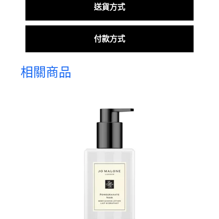
送貨方式
付款方式
相關商品