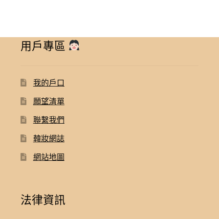
用戶專區
我的戶口
願望清單
聯繫我們
韓妝網誌
網站地圖
法律資訊