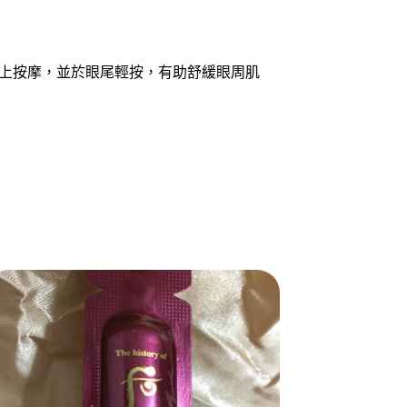
上按摩，並於眼尾輕按，有助舒緩眼周肌