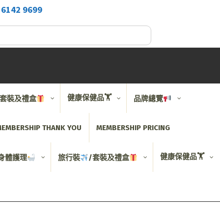
2
6142 9699
健康保健品🏋️
/套裝及禮盒
品牌總覽
EMBERSHIP THANK YOU
MEMBERSHIP PRICING
健康保健品🏋️
身體護理
旅行裝
/套裝及禮盒