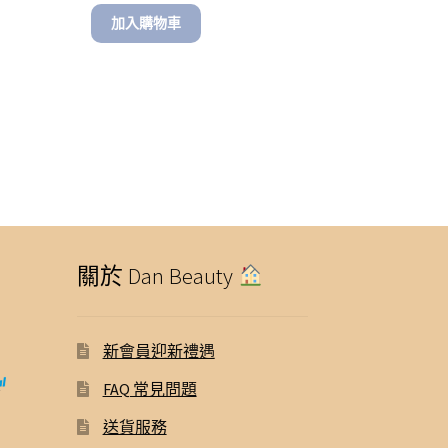
加入購物車
關於 Dan Beauty
新會員迎新禮遇
FAQ 常見問題
送貨服務