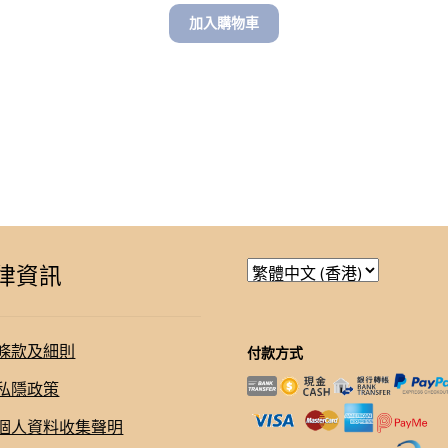
加入購物車
律資訊
條款及細則
付款方式
私隱政策
個人資料收集聲明