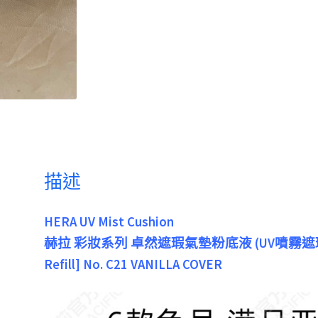
描述
HERA UV Mist Cushion
赫拉 彩妝系列 卓然遮瑕氣墊粉底液 (UV噴霧遮瑕氣墊)
Refill] No. C21 VANILLA COVER