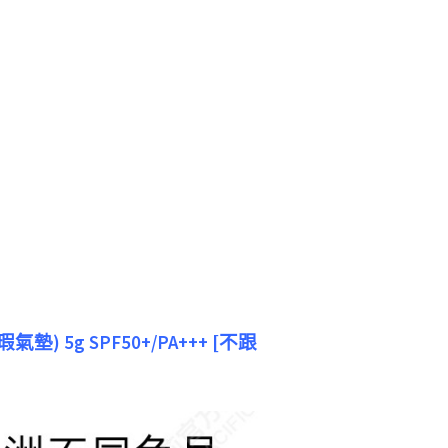
 5g SPF50+/PA+++ [不跟