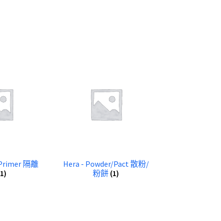
/Primer 隔離
Hera - Powder/Pact 散粉/
(1)
粉餅
(1)