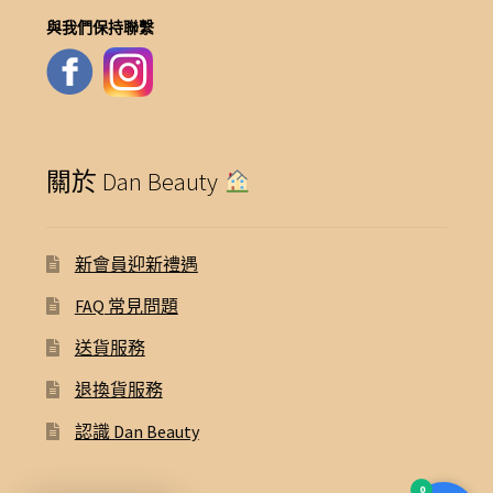
與我們保持聯繫
關於 Dan Beauty
新會員迎新禮遇
FAQ 常見問題
送貨服務
退換貨服務
認識 Dan Beauty
0