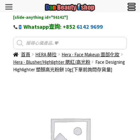
[slide-anything id="56142"]
Whatsapp查詢: +852
6142 9699
首頁
HERA 赫拉
Hera - Face Makeup 面部化妝
Hera - Blusher/Highlighter 腮紅/高光粉
Face Designing
Highlighter 塑顏高光粉餅 10g[下單前詢問存貨量]