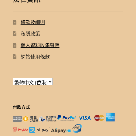
條款及細則
私隱政策
個人資料收集聲明
網站使用條款
付款方式