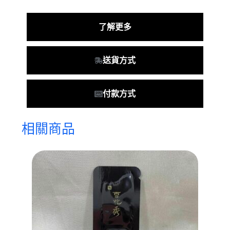
了解更多
送貨方式
付款方式
相關商品