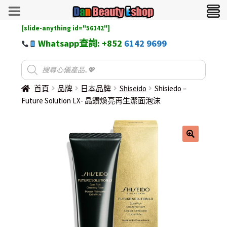
[slide-anything id="56142"]
Whatsapp查詢: +852
6142 9699
首頁
品牌
日本品牌
Shiseido
Shisiedo –
Future Solution LX- 晶鑽煥亮再生潔面泡沫