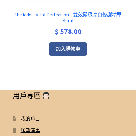
Shisiedo – Vital Perfection – 雙效緊緻亮白修護精華
40ml
$
578.00
加入購物車
用戶專區
我的戶口
願望清單