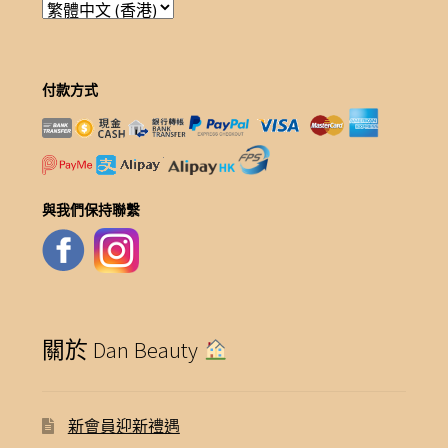
付款方式
與我們保持聯繫
關於 Dan Beauty
新會員迎新禮遇