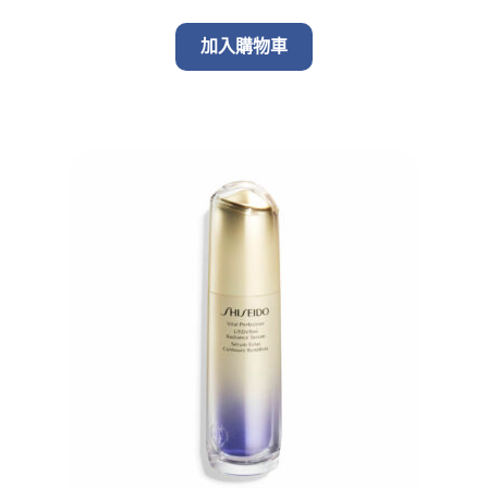
加入購物車