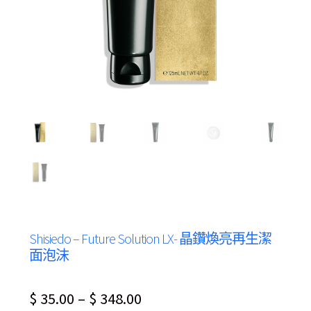
Shisiedo – Future Solution LX- 晶鑽煥亮再生潔
面泡沫
$
35.00
–
$
348.00