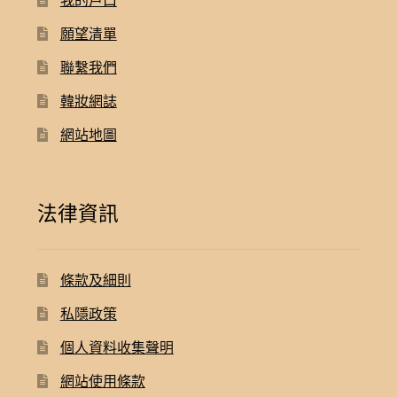
我的戶口
願望清單
聯繫我們
韓妝網誌
網站地圖
法律資訊
條款及細則
私隱政策
個人資料收集聲明
網站使用條款