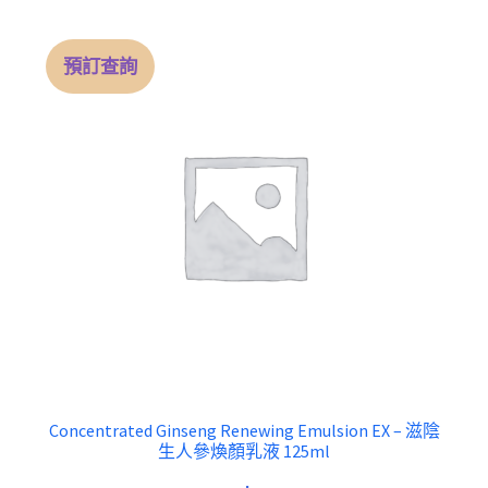
預訂查詢
Concentrated Ginseng Renewing Emulsion EX – 滋陰
生人參煥顏乳液 125ml