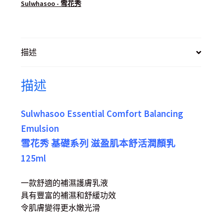
Sulwhasoo - 雪花秀
描述
描述
Sulwhasoo Essential Comfort Balancing
Emulsion
雪花秀 基礎系列 滋盈肌本舒活潤顏乳
125ml
一款舒適的補濕護膚乳液
具有豐富的補濕和舒緩功效
令肌膚變得更水嫩光滑