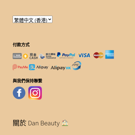
付款方式
與我們保持聯繫
關於 Dan Beauty