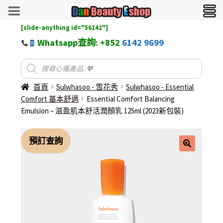
[slide-anything id="56142"]
Whatsapp查詢: +852
6142 9699
首頁
Sulwhasoo - 雪花秀
Sulwhasoo - Essential
Comfort 基本舒適
Essential Comfort Balancing
Emulsion – 滋盈肌本舒活潤顏乳 125ml (2023新包裝)
預訂查詢