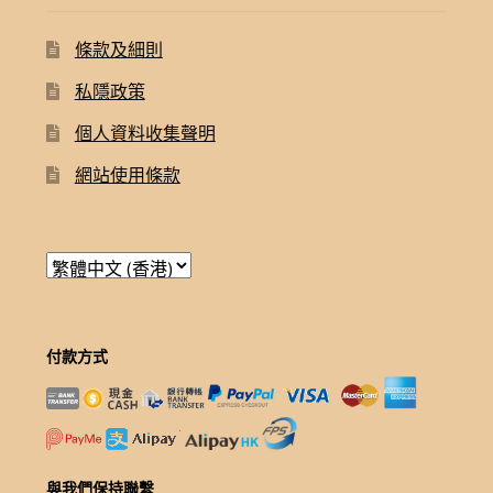
條款及細則
私隱政策
個人資料收集聲明
網站使用條款
付款方式
與我們保持聯繫