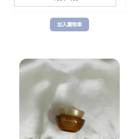
$ 75.00
加入購物車