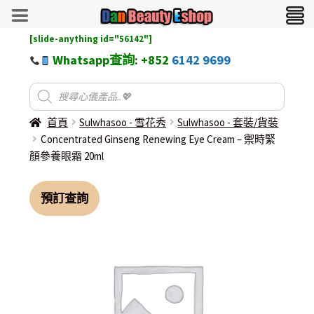
[slide-anything id="56142"]
Whatsapp查詢: +852
6142 9699
首頁
Sulwhasoo - 雪花秀
Sulwhasoo - 套裝/貨裝
Concentrated Ginseng Renewing Eye Cream – 禦時緊
顏參養眼霜 20ml
預訂查詢