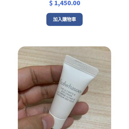
$
1,450.00
加入購物車