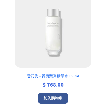
雪花秀 – 菁典臻秀精萃水 150ml
$
768.00
加入購物車