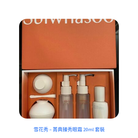
雪花秀 – 菁典臻秀眼霜 20ml 套裝