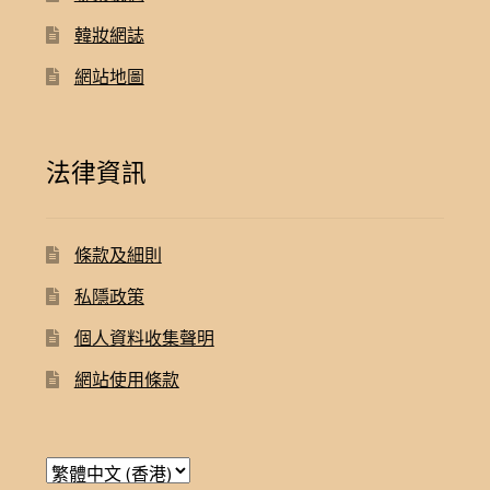
韓妝網誌
網站地圖
法律資訊
條款及細則
私隱政策
個人資料收集聲明
網站使用條款