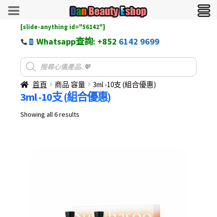
[slide-anything id="56142"]
Whatsapp查詢: +852
6142 9699
首頁
商品 容量
3ml -10支 (組合優惠)
3ml -10支 (組合優惠)
Sorted
Showing all 6 results
by
latest