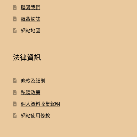
聯繫我們
韓妝網誌
網站地圖
法律資訊
條款及細則
私隱政策
個人資料收集聲明
網站使用條款