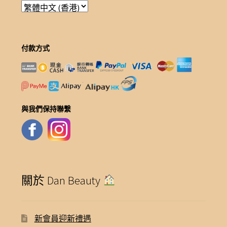
付款方式
與我們保持聯繫
關於 Dan Beauty
新會員迎新禮遇