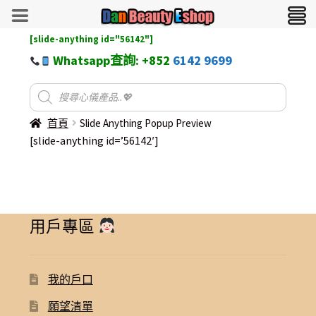
[slide-anything id="56142"]
Whatsapp查詢: +852
6142 9699
首頁
Slide Anything Popup Preview
[slide-anything id=’56142′]
用戶專區
我的戶口
願望清單