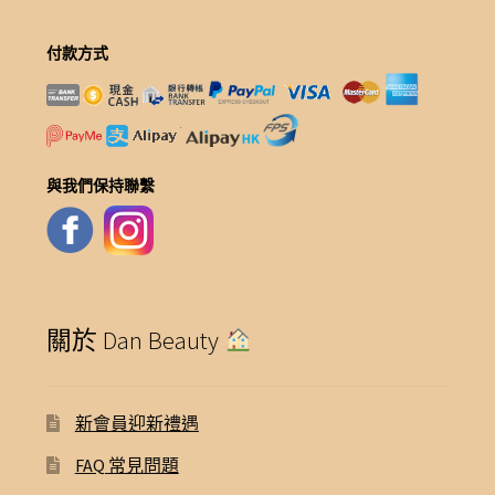
付款方式
與我們保持聯繫
關於 Dan Beauty
新會員迎新禮遇
FAQ 常見問題