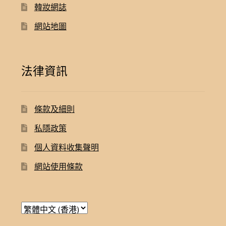
韓妝網誌
網站地圖
法律資訊
條款及細則
私隱政策
個人資料收集聲明
網站使用條款