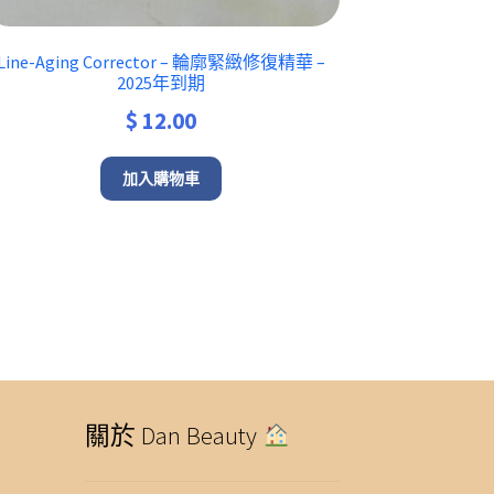
Line-Aging Corrector – 輪廓緊緻修復精華 –
2025年到期
$
12.00
加入購物車
關於 Dan Beauty