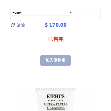
range:
$ 80.00
through
$
170.00
清除
$ 170.00
已售完
加入購物車