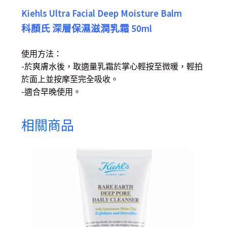
Kiehls Ultra Facial Deep Moisture Balm
科顏氏 深層保濕滋潤乳霜 50ml
使用方法：
-於爽膚水後，取適量乳霜於掌心輕按至微暖，輕拍
於面上並按摩至完全吸收。
-適合早晚使用。
相關商品