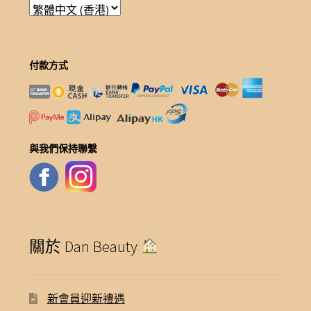
付款方式
與我們保持聯繫
關於 Dan Beauty
新會員迎新禮遇