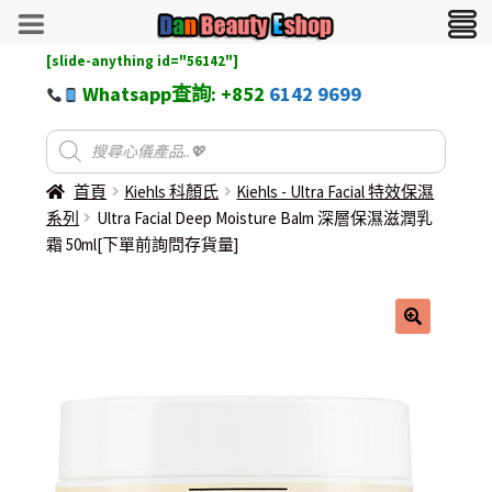
[slide-anything id="56142"]
Whatsapp查詢: +852
6142 9699
首頁
Kiehls 科顏氏
Kiehls - Ultra Facial 特效保濕
系列
Ultra Facial Deep Moisture Balm 深層保濕滋潤乳
霜 50ml[下單前詢問存貨量]