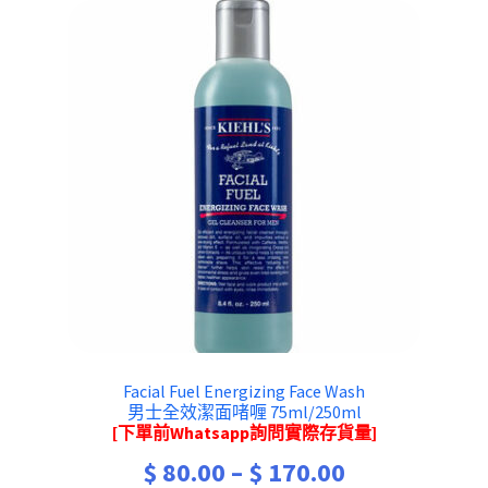
Facial Fuel Energizing Face Wash
男士全效潔面啫喱 75ml/250ml
[下單前Whatsapp詢問實際存貨量]
Price
$
80.00
–
$
170.00