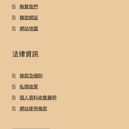
聯繫我們
韓妝網誌
網站地圖
法律資訊
條款及細則
私隱政策
個人資料收集聲明
網站使用條款