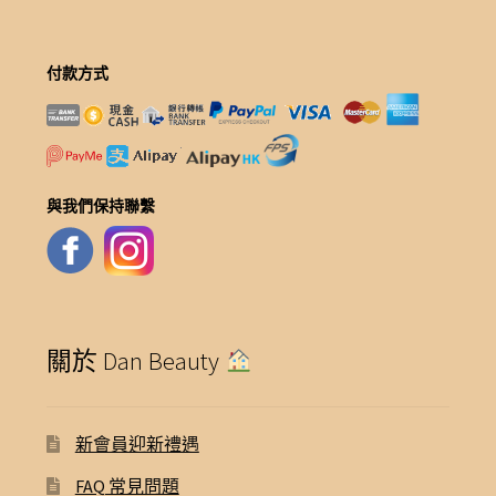
付款方式
與我們保持聯繫
關於 Dan Beauty
新會員迎新禮遇
FAQ 常見問題