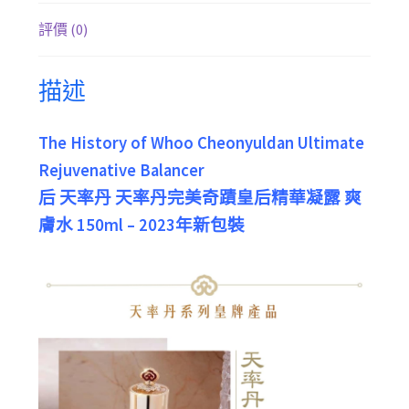
評價 (0)
描述
The History of Whoo Cheonyuldan Ultimate
Rejuvenative Balancer
后 天率丹 天率丹完美奇蹟皇后精華凝露 爽
膚水 150ml – 2023年新包裝