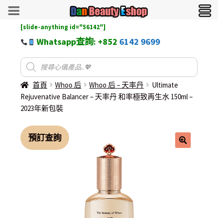
[slide-anything id="56142"]
Whatsapp查詢: +852
6142 9699
首頁
Whoo 后
Whoo 后 – 天率丹
Ultimate
Rejuvenative Balancer – 天率丹 和率極致再生水 150ml –
2023年新包裝
預訂查詢