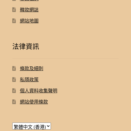
韓妝網誌
網站地圖
法律資訊
條款及細則
私隱政策
個人資料收集聲明
網站使用條款